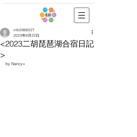
info5966527
2023年9月22日
<2023二胡琵琶湖合宿日記
>
by Nancy+