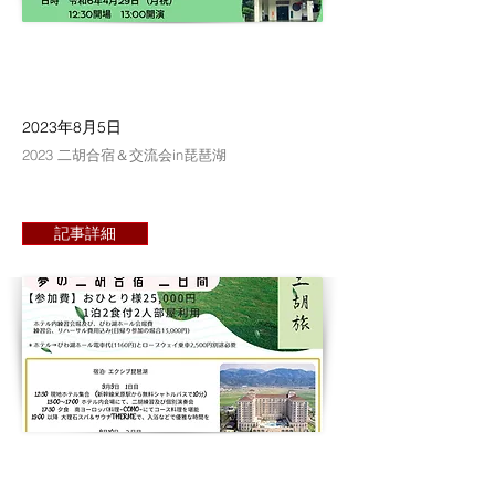
2023年8月5日
2023 二胡合宿＆交流会in琵琶湖
記事詳細