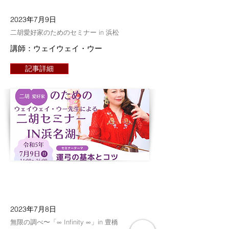
2023年7月9日
二胡愛好家のためのセミナー in 浜松
講師：ウェイウェイ・ウー
記事詳細
2023年7月8日
無限の調べ〜「∞ Infinity ∞」in 豊橋